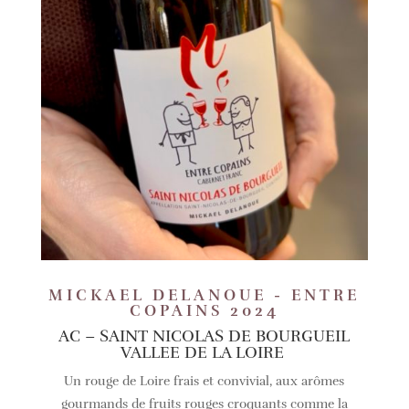
MICKAEL DELANOUE - ENTRE
COPAINS 2024
AC – SAINT NICOLAS DE BOURGUEIL
VALLEE DE LA LOIRE
Un rouge de Loire frais et convivial, aux arômes
gourmands de fruits rouges croquants comme la