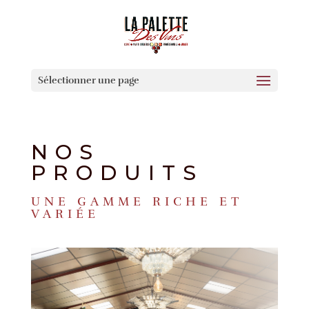
Sélectionner une page
NOS
PRODUITS
UNE GAMME RICHE ET
VARIÉE