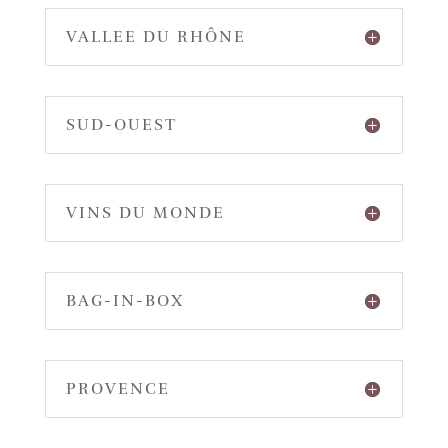
VALLEE DU RHÔNE
SUD-OUEST
VINS DU MONDE
BAG-IN-BOX
PROVENCE