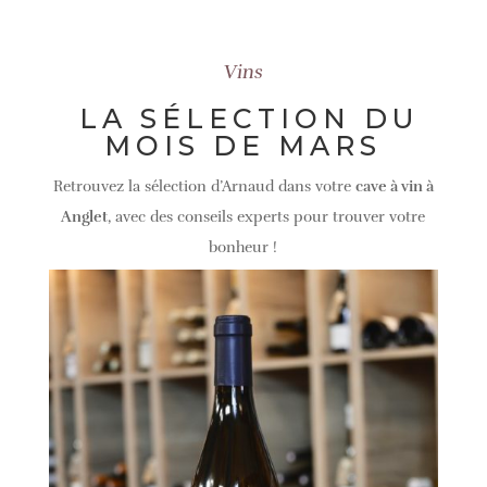
Vins
LA SÉLECTION DU
MOIS DE MARS
Retrouvez la sélection d’Arnaud dans votre
cave à vin à
Anglet
, avec des conseils experts pour trouver votre
bonheur !