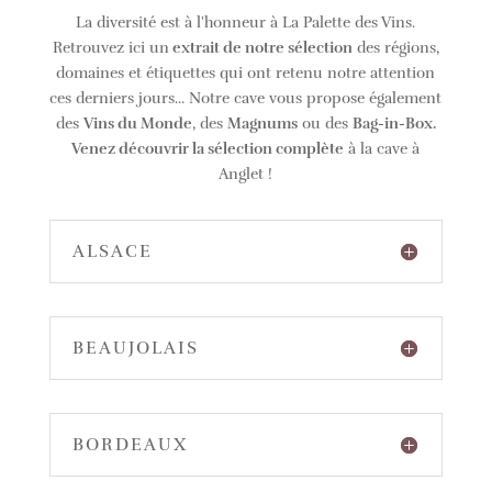
La diversité est à l'honneur à La Palette des Vins.
Retrouvez ici un
extrait de notre sélection
des régions,
domaines et étiquettes qui ont retenu notre attention
ces derniers jours... Notre cave vous propose également
des
Vins du Monde
, des
Magnums
ou des
Bag-in-Box.
Venez découvrir la sélection complète
à la cave à
Anglet !
ALSACE
BEAUJOLAIS
BORDEAUX