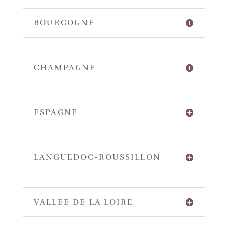
BOURGOGNE
CHAMPAGNE
ESPAGNE
LANGUEDOC-ROUSSILLON
VALLEE DE LA LOIRE