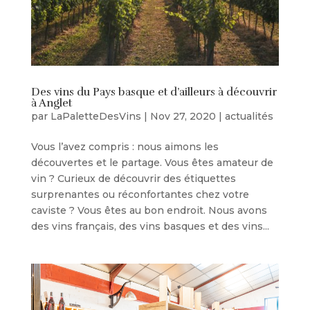
Des vins du Pays basque et d’ailleurs à découvrir
à Anglet
par
LaPaletteDesVins
|
Nov 27, 2020
|
actualités
Vous l’avez compris : nous aimons les
découvertes et le partage. Vous êtes amateur de
vin ? Curieux de découvrir des étiquettes
surprenantes ou réconfortantes chez votre
caviste ? Vous êtes au bon endroit. Nous avons
des vins français, des vins basques et des vins...