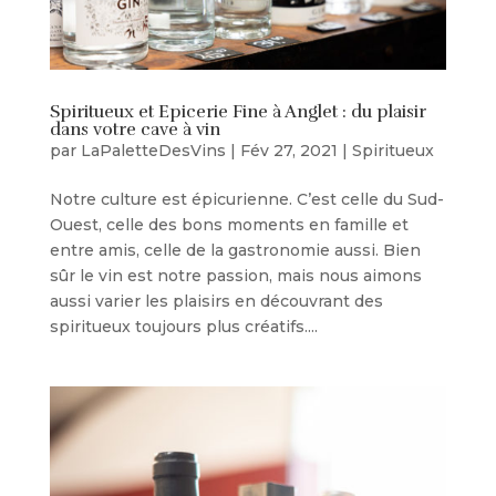
Spiritueux et Epicerie Fine à Anglet : du plaisir
dans votre cave à vin
par
LaPaletteDesVins
|
Fév 27, 2021
|
Spiritueux
Notre culture est épicurienne. C’est celle du Sud-
Ouest, celle des bons moments en famille et
entre amis, celle de la gastronomie aussi. Bien
sûr le vin est notre passion, mais nous aimons
aussi varier les plaisirs en découvrant des
spiritueux toujours plus créatifs....