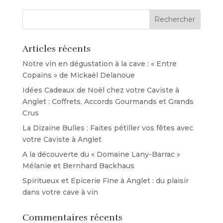
Articles récents
Notre vin en dégustation à la cave : « Entre
Copains » de Mickaël Delanoue
Idées Cadeaux de Noël chez votre Caviste à
Anglet : Coffrets, Accords Gourmands et Grands
Crus
La Dizaine Bulles : Faites pétiller vos fêtes avec
votre Caviste à Anglet
A la découverte du « Domaine Lany-Barrac »
Mélanie et Bernhard Backhaus
Spiritueux et Epicerie Fine à Anglet : du plaisir
dans votre cave à vin
Commentaires récents