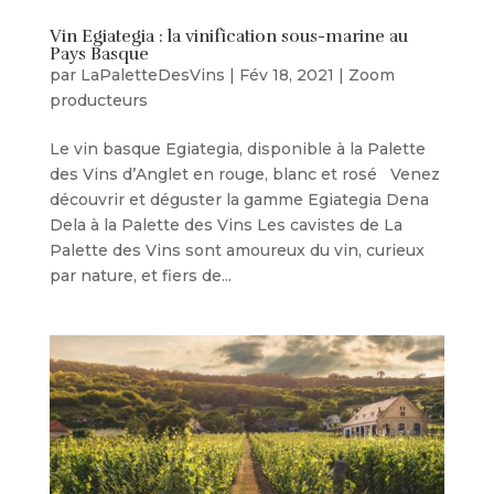
Vin Egiategia : la vinification sous-marine au
Pays Basque
par
LaPaletteDesVins
|
Fév 18, 2021
|
Zoom
producteurs
Le vin basque Egiategia, disponible à la Palette
des Vins d’Anglet en rouge, blanc et rosé Venez
découvrir et déguster la gamme Egiategia Dena
Dela à la Palette des Vins Les cavistes de La
Palette des Vins sont amoureux du vin, curieux
par nature, et fiers de...