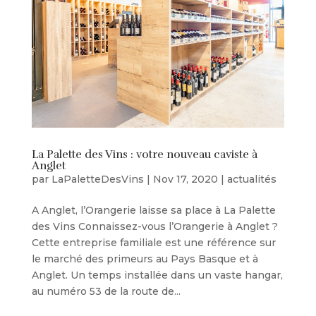
La Palette des Vins : votre nouveau caviste à
Anglet
par
LaPaletteDesVins
|
Nov 17, 2020
|
actualités
A Anglet, l’Orangerie laisse sa place à La Palette
des Vins Connaissez-vous l’Orangerie à Anglet ?
Cette entreprise familiale est une référence sur
le marché des primeurs au Pays Basque et à
Anglet. Un temps installée dans un vaste hangar,
au numéro 53 de la route de...