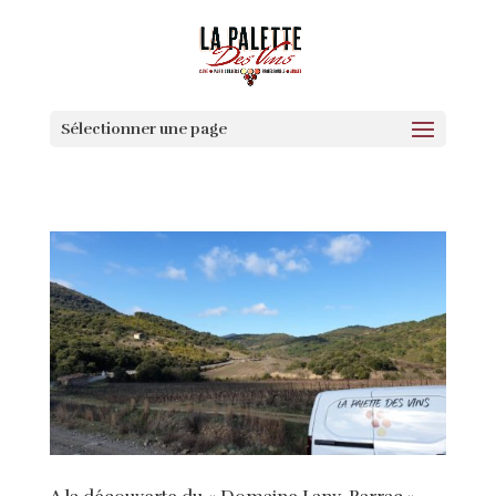
Sélectionner une page